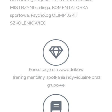
MISTRZYNI curlingu, KOMENTATORKA
sportowa, Psycholog OLIMPIJSKI i
SZKOLENIOWIEC
Konsultacje dla zawodników
Trening mentalny, spotkania indywidualne oraz
grupowe