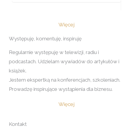
Więcej
Występuję, komentuję, inspiruję
Regularnie występuję w telewizji, radiu i
podcastach.
Udzielam wywiadów do artykułów i
książek.
Jestem ekspertką na konferencjach, szkoleniach.
Prowadzę inspirujące wystąpienia dla biznesu.
Więcej
Kontakt