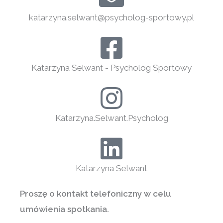
katarzyna.selwant@psycholog-sportowy.pl
Katarzyna Selwant - Psycholog Sportowy
Katarzyna.Selwant.Psycholog
Katarzyna Selwant
Proszę o kontakt telefoniczny w celu
umówienia spotkania.