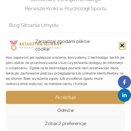
Pierwsze Kroki w Psychologii Sportu
Blog Siłownia Umysłu
Zarządzaj zgodami plików
cookie
Aby zapewnić jak najlepsze wrażenia, korzystamy z technologii, takich jak
pliki cookie, do przechowywania i/lub uzyskiwania dostępu do informacji
o urządzeniu. Zgoda na te technologie pozwoli nam przetwarzać dane,
takie jak zachowanie podczas przeglądania lub unikalne identyfikatory na
tej stronie. Brak wyrażenia zgody lub wycofanie zgody może
niekorzystnie wpłynąć na niektóre cechy i funkcje.
Akceptuję
Odmów
Zobacz preferencje