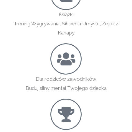
Książki
Trening Wygrywania, Siłownia Umysłu, Zejdź z
Kanapy
Dla rodziców zawodników
Buduj silny mental Twojego dziecka